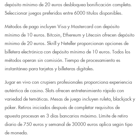
depósito mínimo de 20 euros desbloquea bonificación completa.
Seleccionar juegos preferidos entre 6000 títulos disponibles.
Métodos de pago incluyen Visa y Mastercard con depósito
mínimo de 10 euros. Bitcoin, Ethereum y Litecoin ofrecen depósito
mínimo de 20 euros. Skrill y Neteller proporcionan opciones de
billetera electrónica con depósito mínimo de 10 euros. Todos los
métodos operan sin comisión. Tiempo de procesamiento es
instantáneo para tarjetas y billeteras digitales.
Jugar en vivo con crupiers profesionales proporciona experiencia
auténtica de casino. Slots ofrecen entretenimiento rápido con
variedad de temáticas. Mesas de juego incluyen ruleta, blackjack y
póker. Retiros iniciados después de completar requisitos de
apuesta procesan en 3 días bancarios máximo. Límite de retiro
diario de 750 euros y semanal de 30000 euros aplica según tipo
de moneda.