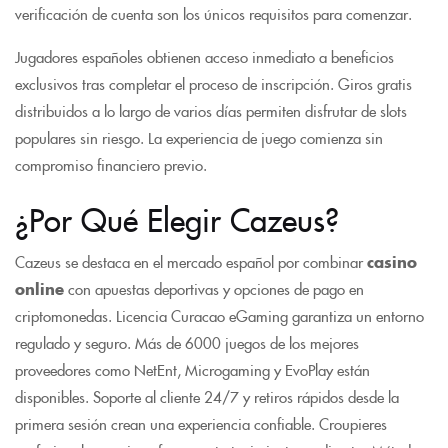
verificación de cuenta son los únicos requisitos para comenzar.
Jugadores españoles obtienen acceso inmediato a beneficios
exclusivos tras completar el proceso de inscripción. Giros gratis
distribuidos a lo largo de varios días permiten disfrutar de slots
populares sin riesgo. La experiencia de juego comienza sin
compromiso financiero previo.
¿Por Qué Elegir Cazeus?
Cazeus se destaca en el mercado español por combinar
casino
online
con apuestas deportivas y opciones de pago en
criptomonedas. Licencia Curacao eGaming garantiza un entorno
regulado y seguro. Más de 6000 juegos de los mejores
proveedores como NetEnt, Microgaming y EvoPlay están
disponibles. Soporte al cliente 24/7 y retiros rápidos desde la
primera sesión crean una experiencia confiable. Croupieres