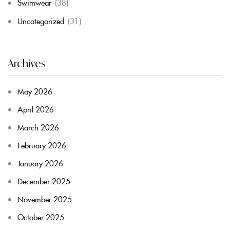
Swimwear
(38)
Uncategorized
(31)
Archives
May 2026
April 2026
March 2026
February 2026
January 2026
December 2025
November 2025
October 2025