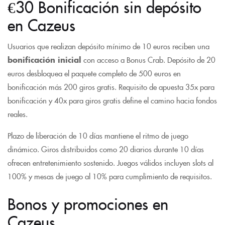
€30 Bonificación sin depósito
en Cazeus
Usuarios que realizan depósito mínimo de 10 euros reciben una
bonificación inicial
con acceso a Bonus Crab. Depósito de 20
euros desbloquea el paquete completo de 500 euros en
bonificación más 200 giros gratis. Requisito de apuesta 35x para
bonificación y 40x para giros gratis define el camino hacia fondos
reales.
Plazo de liberación de 10 días mantiene el ritmo de juego
dinámico. Giros distribuidos como 20 diarios durante 10 días
ofrecen entretenimiento sostenido. Juegos válidos incluyen slots al
100% y mesas de juego al 10% para cumplimiento de requisitos.
Bonos y promociones en
Cazeus