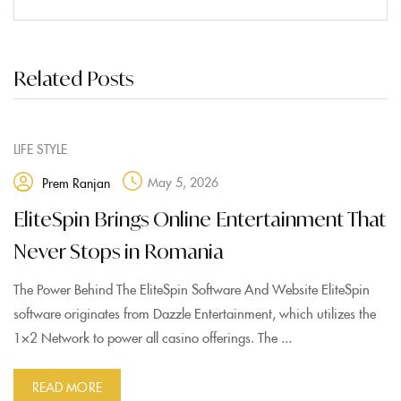
Related Posts
LIFE STYLE
May 5, 2026
Prem Ranjan
EliteSpin Brings Online Entertainment That
Never Stops in Romania
The Power Behind The EliteSpin Software And Website EliteSpin
software originates from Dazzle Entertainment, which utilizes the
1×2 Network to power all casino offerings. The ...
READ MORE