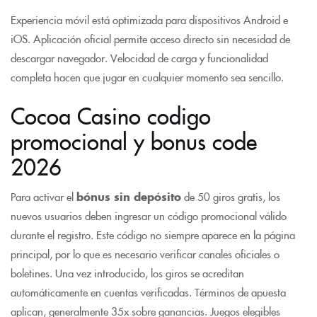
Experiencia móvil está optimizada para dispositivos Android e
iOS. Aplicación oficial permite acceso directo sin necesidad de
descargar navegador. Velocidad de carga y funcionalidad
completa hacen que jugar en cualquier momento sea sencillo.
Cocoa Casino codigo
promocional y bonus code
2026
Para activar el
bónus sin depósito
de 50 giros gratis, los
nuevos usuarios deben ingresar un código promocional válido
durante el registro. Este código no siempre aparece en la página
principal, por lo que es necesario verificar canales oficiales o
boletines. Una vez introducido, los giros se acreditan
automáticamente en cuentas verificadas. Términos de apuesta
aplican, generalmente 35x sobre ganancias. Juegos elegibles