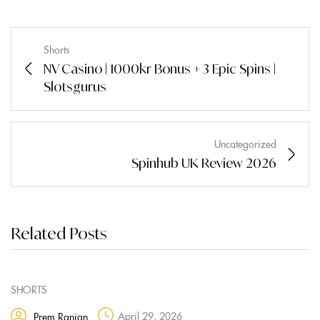
Shorts
NV Casino | 1000kr Bonus + 3 Epic Spins |
Slotsgurus
Uncategorized
Spinhub UK Review 2026
Related Posts
SHORTS
April 29, 2026
Prem Ranjan