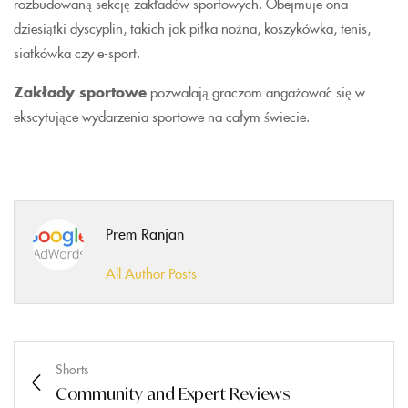
rozbudowaną sekcję zakładów sportowych. Obejmuje ona
dziesiątki dyscyplin, takich jak piłka nożna, koszykówka, tenis,
siatkówka czy e-sport.
Zakłady sportowe
pozwalają graczom angażować się w
ekscytujące wydarzenia sportowe na całym świecie.
Prem Ranjan
All Author Posts
Shorts
Community and Expert Reviews