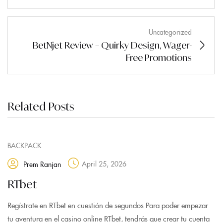
Uncategorized
BetNjet Review – Quirky Design, Wager-
Free Promotions
Related Posts
BACKPACK
April 25, 2026
Prem Ranjan
RTbet
Regístrate en RTbet en cuestión de segundos Para poder empezar
tu aventura en el casino online RTbet, tendrás que crear tu cuenta