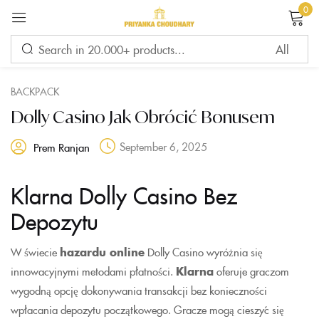
0
Sign in
BACKPACK
Dolly Casino Jak Obrócić Bonusem
Remember me
Lost password?
September 6, 2025
Prem Ranjan
LOG IN
Klarna Dolly Casino Bez
Depozytu
CREATE AN ACCOUNT
W świecie
hazardu online
Dolly Casino wyróżnia się
innowacyjnymi metodami płatności.
Klarna
oferuje graczom
wygodną opcję dokonywania transakcji bez konieczności
wpłacania depozytu początkowego. Gracze mogą cieszyć się