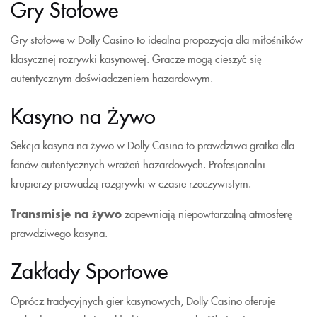
Gry Stołowe
Gry stołowe w Dolly Casino to idealna propozycja dla miłośników
klasycznej rozrywki kasynowej. Gracze mogą cieszyć się
autentycznym doświadczeniem hazardowym.
Kasyno na Żywo
Sekcja kasyna na żywo w Dolly Casino to prawdziwa gratka dla
fanów autentycznych wrażeń hazardowych. Profesjonalni
krupierzy prowadzą rozgrywki w czasie rzeczywistym.
Transmisje na żywo
zapewniają niepowtarzalną atmosferę
prawdziwego kasyna.
Zakłady Sportowe
Oprócz tradycyjnych gier kasynowych, Dolly Casino oferuje