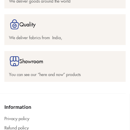
We deliver goods around the world
Quality
We deliver fabrics from India,
Showroom
You can see our “here and now” products
Information
Privacy policy
Refund policy