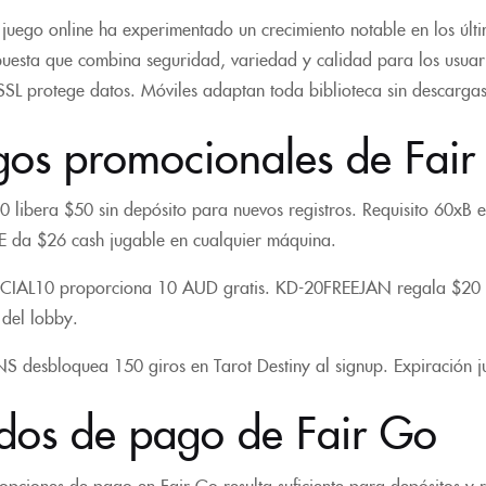
juego online ha experimentado un crecimiento notable en los últi
uesta que combina seguridad, variedad y calidad para los usuar
SSL protege datos. Móviles adaptan toda biblioteca sin descarga
gos promocionales de Fair
ibera $50 sin depósito para nuevos registros. Requisito 60xB en
da $26 cash jugable en cualquier máquina.
AL10 proporciona 10 AUD gratis. KD-20FREEJAN regala $20 ch
 del lobby.
S desbloquea 150 giros en Tarot Destiny al signup. Expiración 
dos de pago de Fair Go
pciones de pago en Fair Go resulta suficiente para depósitos y 