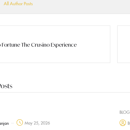
All Author Posts
 Fortune The Crusino Experience
Posts
BLOG
May 25, 2026
anjan
B