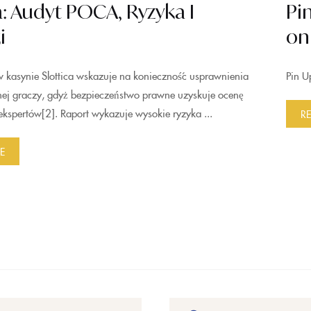
a: Audyt POCA, Ryzyka I
Pi
i
on
kasynie Slottica wskazuje na konieczność usprawnienia
Pin U
ej graczy, gdyż bezpieczeństwo prawne uzyskuje ocenę
kspertów[2]. Raport wykazuje wysokie ryzyka ...
R
E