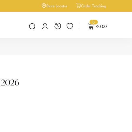
Store Locator
Order Tracking
0
₹
0.00
 2026