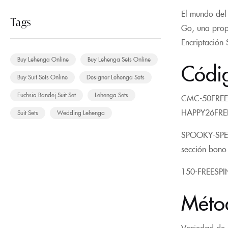
El mundo del 
Tags
Go, una prop
Encriptación 
Buy Lehenga Online
Buy Lehenga Sets Online
Códi
Buy Suit Sets Online
Designer Lehenga Sets
Fuchsia Bandej Suit Set
Lehenga Sets
CMC-50FREE0 l
HAPPY26FREE 
Suit Sets
Wedding Lehenga
SPOOKY-SPECI
sección bono
150-FREESPIN
Méto
Variedad de o