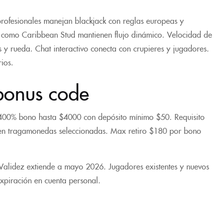
 profesionales manejan blackjack con reglas europeas y
ts como Caribbean Stud mantienen flujo dinámico. Velocidad de
 y rueda. Chat interactivo conecta con crupieres y jugadores.
ios.
bonus code
400% bono hasta $4000 con depósito mínimo $50. Requisito
 en tragamonedas seleccionadas. Max retiro $180 por bono
alidez extiende a mayo 2026. Jugadores existentes y nuevos
expiración en cuenta personal.