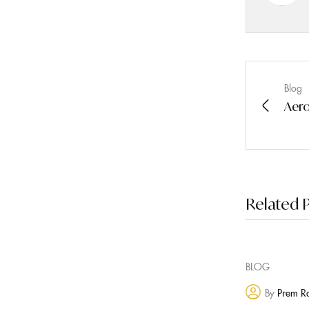
Blog
Aero
Related 
BLOG
By
Prem R