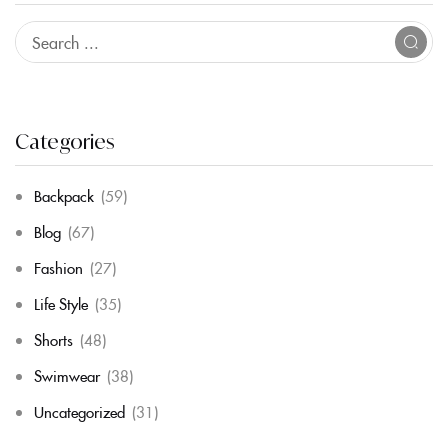
Categories
Backpack
(59)
Blog
(67)
Fashion
(27)
Life Style
(35)
Shorts
(48)
Swimwear
(38)
Uncategorized
(31)