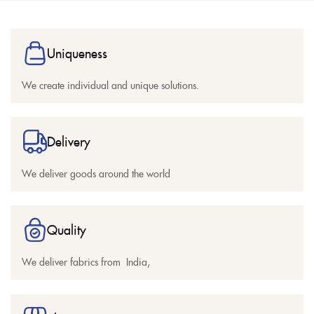
Uniqueness
We create individual and unique solutions.
Delivery
We deliver goods around the world
Quality
We deliver fabrics from India,