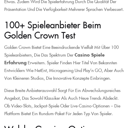
Etwas. Zudem Wird Die Spielerfahrung Durch Die Qualität Der
Präsentation Und Die Verfügbarkeit Mehrerer Sprachen Verbessert.
100+ Spieleanbieter Beim
Golden Crown Test
Golden Crown Bietet Eine Beeindruckende Vielfalt Mit Über 100
Spieleanbietern, Die Das Spektrum Der
Casino Spiele
Erfahrung
Erweitern. Spieler Finden Hier Titel Von Bekannten
Entwicklern Wie NetEnt, Microgaming Und Play’n GO, Aber Auch
Von Kleineren Studios, Die Innovative Konzepte Einbringen.
Diese Breite Anbieterauswahl Sorgt Für Ein Abwechslungsreiches
Angebot, Das Sowohl Klassiker Als Auch Neue Trends Abdeckt.
Ob Video-Slots, Jackpot-Spiele Oder Live-Casino-Optionen – Die
Plattform Bietet Ein Rundum-Paket Für Jeden Typ Von Spieler.