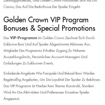
Zahlungsprozesses, Und Golden Crown Positioniert Sich Als Ein
Casino, Das Auf Die Bedürfnisse Der Spieler Eingeht.
Golden Crown VIP Program
Bonuses & Special Promotions
Das
VIP-Programm
Im Golden Crown Zeichnet Sich Durch
Exklusive Boni Und Auf Spieler Abgestimmte Aktionen Aus.
Mitglieder Des Programms Erhalten Zugang Zu Höheren
Auszahlungslimits, Persönlichen Account-Managern Und
Einladungen Zu Exklusiven Events.
Einladende Angebote Wie Freispiele Und Reload-Boni Werden
Regelmäßig Angeboten, Um Die Loyalität Der Spieler Zu Belohnen.
Das VIP-Programm Ist Hierbei Kein Starres Konstrukt, Sondern
Wird An Die Aktivitäten Und Präferenzen Einzelner Spieler
Angepasst.