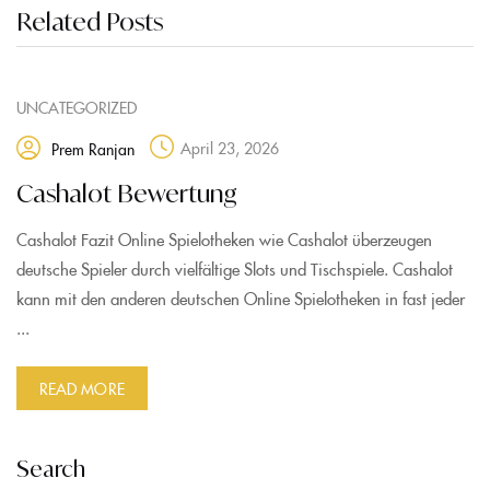
Related Posts
UNCATEGORIZED
April 23, 2026
Prem Ranjan
Cashalot Bewertung
Cashalot Fazit Online Spielotheken wie Cashalot überzeugen
deutsche Spieler durch vielfältige Slots und Tischspiele. Cashalot
kann mit den anderen deutschen Online Spielotheken in fast jeder
...
READ MORE
Search