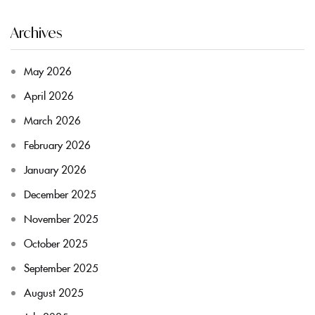
Archives
May 2026
April 2026
March 2026
February 2026
January 2026
December 2025
November 2025
October 2025
September 2025
August 2025