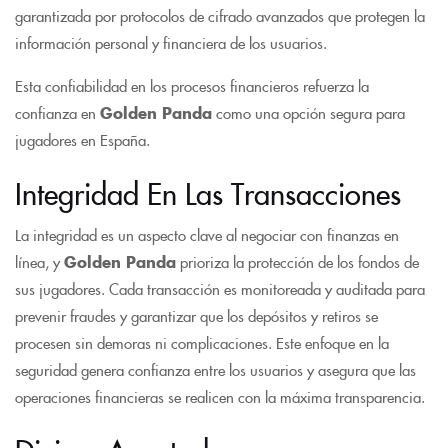
garantizada por protocolos de cifrado avanzados que protegen la
información personal y financiera de los usuarios.
Esta confiabilidad en los procesos financieros refuerza la
confianza en
Golden Panda
como una opción segura para
jugadores en España.
Integridad En Las Transacciones
La integridad es un aspecto clave al negociar con finanzas en
línea, y
Golden Panda
prioriza la protección de los fondos de
sus jugadores. Cada transacción es monitoreada y auditada para
prevenir fraudes y garantizar que los depósitos y retiros se
procesen sin demoras ni complicaciones. Este enfoque en la
seguridad genera confianza entre los usuarios y asegura que las
operaciones financieras se realicen con la máxima transparencia.