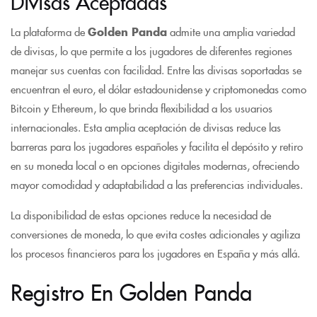
Divisas Aceptadas
La plataforma de
Golden Panda
admite una amplia variedad
de divisas, lo que permite a los jugadores de diferentes regiones
manejar sus cuentas con facilidad. Entre las divisas soportadas se
encuentran el euro, el dólar estadounidense y criptomonedas como
Bitcoin y Ethereum, lo que brinda flexibilidad a los usuarios
internacionales. Esta amplia aceptación de divisas reduce las
barreras para los jugadores españoles y facilita el depósito y retiro
en su moneda local o en opciones digitales modernas, ofreciendo
mayor comodidad y adaptabilidad a las preferencias individuales.
La disponibilidad de estas opciones reduce la necesidad de
conversiones de moneda, lo que evita costes adicionales y agiliza
los procesos financieros para los jugadores en España y más allá.
Registro En Golden Panda