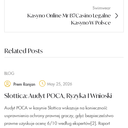
Swimwear
Kasyno Online Mr B7Casino Legalne
Kasyno W Polsce
Related Posts
BLOG
May 25, 2026
Prem Ranjan
Slottica: Audyt POCA, Ryzyka I Wnioski
Audyt POCA w kasynie Slottica wskazuje na konieczność
usprawnienia ochrony prawnej graczy, gdyż bezpieczeństwo
prawne uzyskuje ocenę 6/10 według ekspertów[2]. Raport