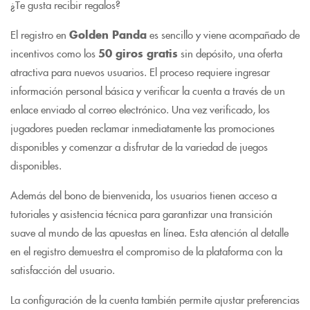
¿Te gusta recibir regalos?
El registro en
Golden Panda
es sencillo y viene acompañado de
incentivos como los
50 giros gratis
sin depósito, una oferta
atractiva para nuevos usuarios. El proceso requiere ingresar
información personal básica y verificar la cuenta a través de un
enlace enviado al correo electrónico. Una vez verificado, los
jugadores pueden reclamar inmediatamente las promociones
disponibles y comenzar a disfrutar de la variedad de juegos
disponibles.
Además del bono de bienvenida, los usuarios tienen acceso a
tutoriales y asistencia técnica para garantizar una transición
suave al mundo de las apuestas en línea. Esta atención al detalle
en el registro demuestra el compromiso de la plataforma con la
satisfacción del usuario.
La configuración de la cuenta también permite ajustar preferencias