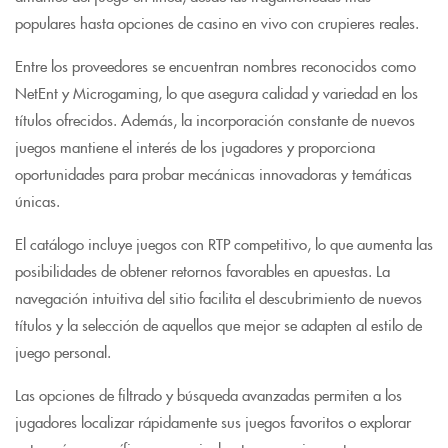
populares hasta opciones de casino en vivo con crupieres reales.
Entre los proveedores se encuentran nombres reconocidos como
NetEnt y Microgaming, lo que asegura calidad y variedad en los
títulos ofrecidos. Además, la incorporación constante de nuevos
juegos mantiene el interés de los jugadores y proporciona
oportunidades para probar mecánicas innovadoras y temáticas
únicas.
El catálogo incluye juegos con RTP competitivo, lo que aumenta las
posibilidades de obtener retornos favorables en apuestas. La
navegación intuitiva del sitio facilita el descubrimiento de nuevos
títulos y la selección de aquellos que mejor se adapten al estilo de
juego personal.
Las opciones de filtrado y búsqueda avanzadas permiten a los
jugadores localizar rápidamente sus juegos favoritos o explorar