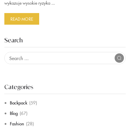
wykazuje wysokie ryzyka ...
READ MORE
Search
Categories
Backpack
(59)
Blog
(67)
Fashion
(28)