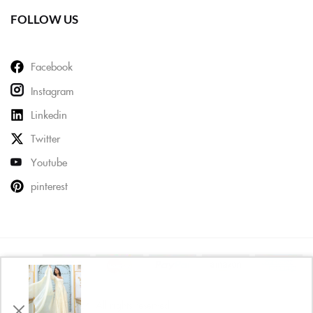
FOLLOW US
Facebook
Instagram
Linkedin
Twitter
Youtube
pinterest
© Priyanka – 2024. All rights reserved