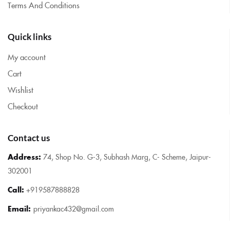
Terms And Conditions
Quick links
My account
Cart
Wishlist
Checkout
Contact us
Address:
74, Shop No. G-3, Subhash Marg, C- Scheme, Jaipur-
302001
Call:
+919587888828
Email:
priyankac432@gmail.com