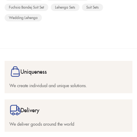
Fuchsia Bandej Suit Set
Lehenga Sets
Suit Sets
Wedding Lehenga
Uniqueness
We create individual and unique solutions.
Delivery
We deliver goods around the world