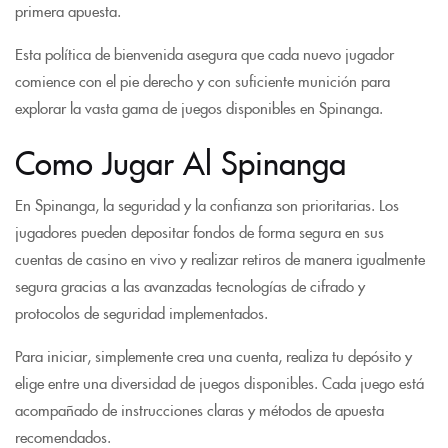
primera apuesta.
Esta política de bienvenida asegura que cada nuevo jugador
comience con el pie derecho y con suficiente munición para
explorar la vasta gama de juegos disponibles en Spinanga.
Como Jugar Al Spinanga
En Spinanga, la seguridad y la confianza son prioritarias. Los
jugadores pueden depositar fondos de forma segura en sus
cuentas de casino en vivo y realizar retiros de manera igualmente
segura gracias a las avanzadas tecnologías de cifrado y
protocolos de seguridad implementados.
Para iniciar, simplemente crea una cuenta, realiza tu depósito y
elige entre una diversidad de juegos disponibles. Cada juego está
acompañado de instrucciones claras y métodos de apuesta
recomendados.