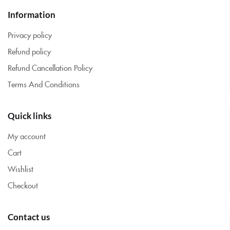
Information
Privacy policy
Refund policy
Refund Cancellation Policy
Terms And Conditions
Quick links
My account
Cart
Wishlist
Checkout
Contact us