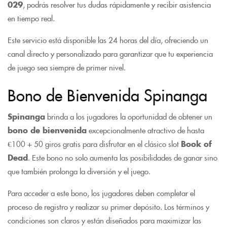
029
, podrás resolver tus dudas rápidamente y recibir asistencia
en tiempo real.
Este servicio está disponible las 24 horas del día, ofreciendo un
canal directo y personalizado para garantizar que tu experiencia
de juego sea siempre de primer nivel.
Bono de Bienvenida Spinanga
Spinanga
brinda a los jugadores la oportunidad de obtener un
bono de bienvenida
excepcionalmente atractivo de hasta
€100 + 50 giros gratis para disfrutar en el clásico slot
Book of
Dead
. Este bono no solo aumenta las posibilidades de ganar sino
que también prolonga la diversión y el juego.
Para acceder a este bono, los jugadores deben completar el
proceso de registro y realizar su primer depósito. Los términos y
condiciones son claros y están diseñados para maximizar las