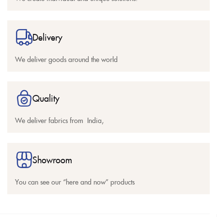
Delivery
We deliver goods around the world
Quality
We deliver fabrics from India,
Showroom
You can see our “here and now” products