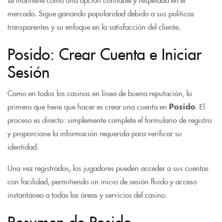
mercado. Sigue ganando popularidad debido a sus políticas
transparentes y su enfoque en la satisfacción del cliente.
Posido: Crear Cuenta e Iniciar
Sesión
Como en todos los casinos en línea de buena reputación, lo
primero que tiene que hacer es crear una cuenta en
Posido
. El
proceso es directo: simplemente complete el formulario de registro
y proporcione la información requerida para verificar su
identidad.
Una vez registrados, los jugadores pueden acceder a sus cuentas
con facilidad, permitiendo un inicio de sesión fluido y acceso
instantáneo a todas las áreas y servicios del casino.
Resumen de Posido