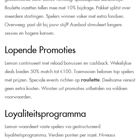
Roulette inzetten tellen mee met 10% bijdrage. Pakket splitst over
meerdere stortingen. Spelers winnen vaker met extra fondsen.
Overweeg: past dit bij jouw stijl? Aanbod stimuleert langere
sessies en hogere kansen.
Lopende Promoties
Lemon continueert met reload bonussen en cashback. Wekelijkse
deals bieden 50% match tot €100. Toernooien belonen top spelers
met prijzen. Speciale events richten op
roulette
. Deelname vereist
geen extra kosten. Winsten uit promoties uitbetalen na voldoen
voorwaarden.
Loyaliteitsprogramma
Lemon waardeert vaste spelers via gestructureerd
loyaliteitsprogramma. Verdien punten per inzet. Niveaus