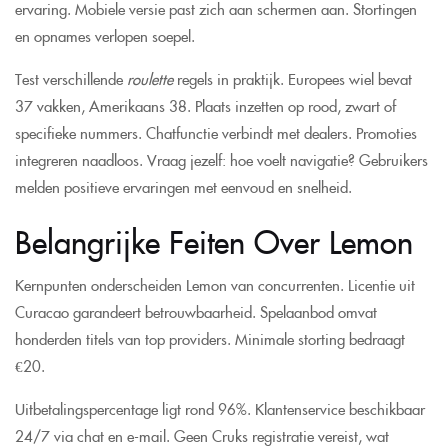
ervaring. Mobiele versie past zich aan schermen aan. Stortingen
en opnames verlopen soepel.
Test verschillende
roulette
regels in praktijk. Europees wiel bevat
37 vakken, Amerikaans 38. Plaats inzetten op rood, zwart of
specifieke nummers. Chatfunctie verbindt met dealers. Promoties
integreren naadloos. Vraag jezelf: hoe voelt navigatie? Gebruikers
melden positieve ervaringen met eenvoud en snelheid.
Belangrijke Feiten Over Lemon
Kernpunten onderscheiden Lemon van concurrenten. Licentie uit
Curacao garandeert betrouwbaarheid. Spelaanbod omvat
honderden titels van top providers. Minimale storting bedraagt
€20.
Uitbetalingspercentage ligt rond 96%. Klantenservice beschikbaar
24/7 via chat en e-mail. Geen Cruks registratie vereist, wat