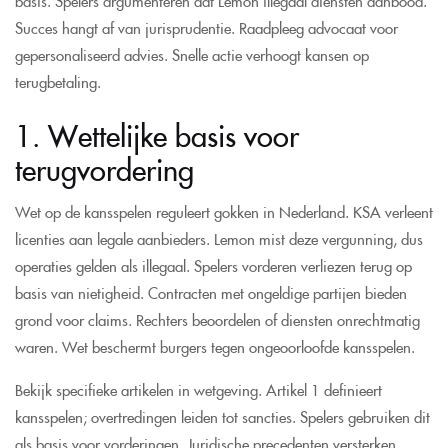
basis. Spelers argumenteren dat Lemon illegaal diensten aanbood.
Succes hangt af van jurisprudentie. Raadpleeg advocaat voor
gepersonaliseerd advies. Snelle actie verhoogt kansen op
terugbetaling.
1. Wettelijke basis voor
terugvordering
Wet op de kansspelen reguleert gokken in Nederland. KSA verleent
licenties aan legale aanbieders. Lemon mist deze vergunning, dus
operaties gelden als illegaal. Spelers vorderen verliezen terug op
basis van nietigheid. Contracten met ongeldige partijen bieden
grond voor claims. Rechters beoordelen of diensten onrechtmatig
waren. Wet beschermt burgers tegen ongeoorloofde kansspelen.
Bekijk specifieke artikelen in wetgeving. Artikel 1 definieert
kansspelen; overtredingen leiden tot sancties. Spelers gebruiken dit
als basis voor vorderingen. Juridische precedenten versterken