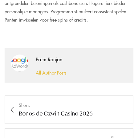
ontgrendelen beloningen als cashbonussen. Hogere tiers bieden
persoonlijke managers. Programma stimuleert consistent spelen.
Punten inwisselen voor free spins of credits.
Prem Ranjan
All Author Posts
Shorts
Bonos de Ozwin Casino 2026