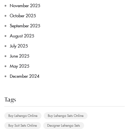
November 2025
October 2025
September 2025
August 2025
July 2025
June 2025
May 2025
December 2024
Tags
Buy Lehenga Online
Buy Lehenga Sets Online
Buy Suit Sets Online
Designer Lehenga Sets