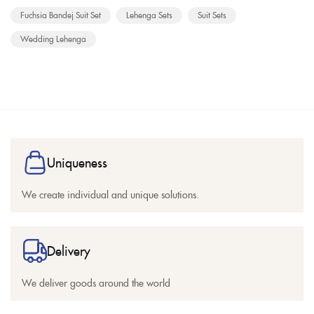
Fuchsia Bandej Suit Set
Lehenga Sets
Suit Sets
Wedding Lehenga
Uniqueness
We create individual and unique solutions.
Delivery
We deliver goods around the world