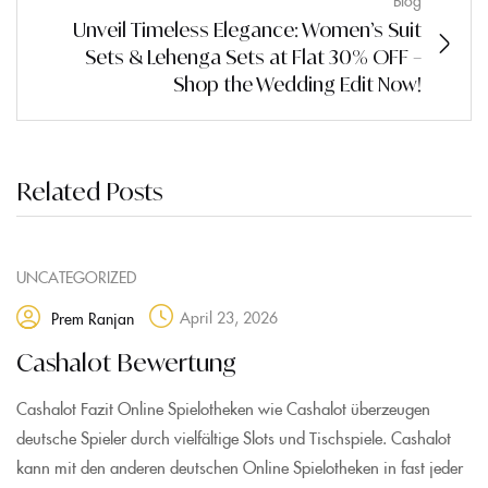
Blog
Unveil Timeless Elegance: Women’s Suit
Sets & Lehenga Sets at Flat 30% OFF –
Shop the Wedding Edit Now!
Related Posts
UNCATEGORIZED
April 23, 2026
Prem Ranjan
Cashalot Bewertung
Cashalot Fazit Online Spielotheken wie Cashalot überzeugen
deutsche Spieler durch vielfältige Slots und Tischspiele. Cashalot
kann mit den anderen deutschen Online Spielotheken in fast jeder