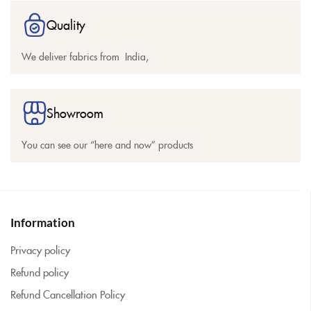
Quality
We deliver fabrics from India,
Showroom
You can see our “here and now” products
Information
Privacy policy
Refund policy
Refund Cancellation Policy