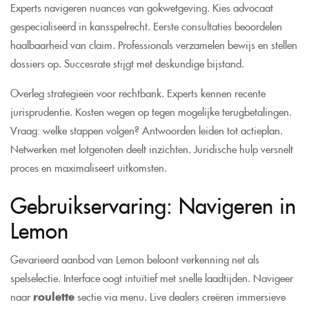
Experts navigeren nuances van gokwetgeving. Kies advocaat
gespecialiseerd in kansspelrecht. Eerste consultaties beoordelen
haalbaarheid van claim. Professionals verzamelen bewijs en stellen
dossiers op. Succesrate stijgt met deskundige bijstand.
Overleg strategieën voor rechtbank. Experts kennen recente
jurisprudentie. Kosten wegen op tegen mogelijke terugbetalingen.
Vraag: welke stappen volgen? Antwoorden leiden tot actieplan.
Netwerken met lotgenoten deelt inzichten. Juridische hulp versnelt
proces en maximaliseert uitkomsten.
Gebruikservaring: Navigeren in
Lemon
Gevarieerd aanbod van Lemon beloont verkenning net als
spelselectie. Interface oogt intuïtief met snelle laadtijden. Navigeer
naar
roulette
sectie via menu. Live dealers creëren immersieve