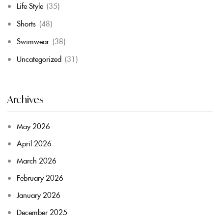
Life Style
(35)
Shorts
(48)
Swimwear
(38)
Uncategorized
(31)
Archives
May 2026
April 2026
March 2026
February 2026
January 2026
December 2025