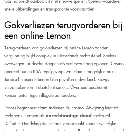
Casino breidt aanbod uit met nieuwe spellen. Spelers waarderen
snelle uitbetalingen en transparante voorwaarden.
Gokverliezen terugvorderen bij
een online Lemon
Terugvorderen van gokverliezen bij online Lemon zonder
vergunning blijkt complex in Nederlands rechtsstelsel. Spelers
overwegen juridische stappen als verliezen hoog oplopen. Casino
opereert buiten KSA regelgeving, wat claims mogelijk maakt.
Juridische experts beoordelen gevallen individueel. Bewijs
verzamelen vormt sleutel tot succes. Overheid beschermt
konsumenten tegen illegale aanbieders.
Proces begint met claim indienen bij casino. Afwijzing leidt tot
rechtbank. Termen als
onrechtmatige daad
spelen rol.
Definitie: Handeling die schade veroorzaakt zonder wettelijke