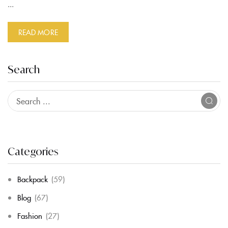
...
READ MORE
Search
Categories
Backpack
(59)
Blog
(67)
Fashion
(27)