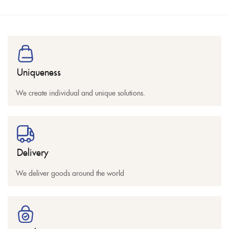
Uniqueness
We create individual and unique solutions.
Delivery
We deliver goods around the world