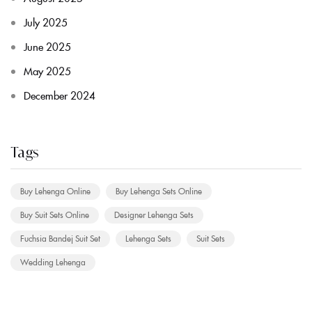
July 2025
June 2025
May 2025
December 2024
Tags
Buy Lehenga Online
Buy Lehenga Sets Online
Buy Suit Sets Online
Designer Lehenga Sets
Fuchsia Bandej Suit Set
Lehenga Sets
Suit Sets
Wedding Lehenga