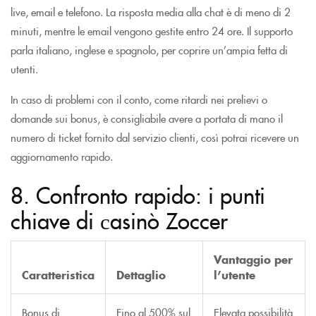
live, email e telefono. La risposta media alla chat è di meno di 2
minuti, mentre le email vengono gestite entro 24 ore. Il supporto
parla italiano, inglese e spagnolo, per coprire un’ampia fetta di
utenti.
In caso di problemi con il conto, come ritardi nei prelievi o
domande sui bonus, è consigliabile avere a portata di mano il
numero di ticket fornito dal servizio clienti, così potrai ricevere un
aggiornamento rapido.
8. Confronto rapido: i punti
chiave di сasinò Zoccer
Vantaggio per
Caratteristica
Dettaglio
l’utente
Bonus di
Fino al 500% sul
Elevata possibilità