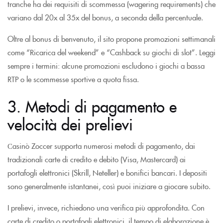
tranche ha dei requisiti di scommessa (wagering requirements) che
variano dal 20x al 35x del bonus, a seconda della percentuale.
Oltre al bonus di benvenuto, il sito propone promozioni settimanali
come “Ricarica del weekend” e “Cashback su giochi di slot”. Leggi
sempre i termini: alcune promozioni escludono i giochi a bassa
RTP o le scommesse sportive a quota fissa.
3. Metodi di pagamento e
velocità dei prelievi
Сasinò Zoccer supporta numerosi metodi di pagamento, dai
tradizionali carte di credito e debito (Visa, Mastercard) ai
portafogli elettronici (Skrill, Neteller) e bonifici bancari. I depositi
sono generalmente istantanei, così puoi iniziare a giocare subito.
I prelievi, invece, richiedono una verifica più approfondita. Con
carte di credito o portafogli elettronici, il tempo di elaborazione è