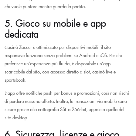
chi vuole puntare mentre guarda la partita.
5. Gioco su mobile e app
dedicata
Сasinò Zoccer è ottimizzato per dispositivi mobili: il sito
responsive funziona senza problemi su Android e iOS. Per chi
preferisce un’esperienza più fluida, è disponibile un’app
scaricabile dal sito, con accesso diretto a slot, casinò live e
sportsbook.
L’app offre notifiche push per bonus e promozioni, così non rischi
di perdere nessuna offerta. Inoltre, le transazioni via mobile sono
sicure grazie alla crittografia SSL a 256‑bit, uguale a quella del
sito desktop.
6. Sicurezza, licenze e gioco