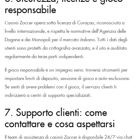
responsabile
Сasinò Zoccer opera sotto licenza di Curaçao, riconosciuta a
livello internazionale, e rispetta le normative dell’Agenzia delle
Dogane e dei Monopoli per il mercato italiano. Tutti i dati degli
utenti sono protetti da crittografia avanzata, e il sito è auditato
regolarmente da terze parti indipendenti.
Il gioco responsabile è un impegno serio: troverai strumenti per
impostare limiti di deposito, sessione di gioco e auto‑esclusione.
Se senti di avere problemi con il gioco, il servizio clienti ti
indirizzerà a centri di supporto specializzati.
7. Supporto clienti: come
contattare e cosa aspettarsi
Il team di assistenza di сasinò Zoccer è disponibile 24/7 via chat