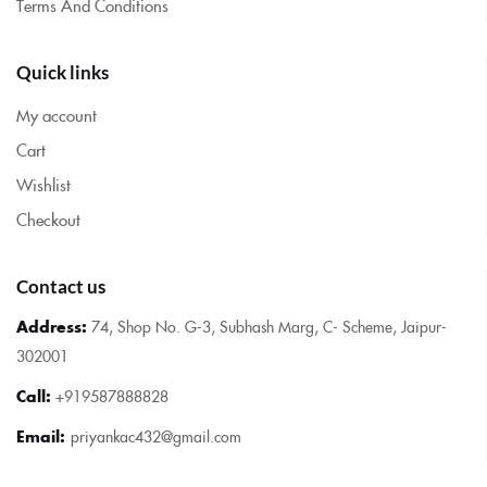
Terms And Conditions
Quick links
My account
Cart
Wishlist
Checkout
Contact us
Address:
74, Shop No. G-3, Subhash Marg, C- Scheme, Jaipur-
302001
Call:
+919587888828
Email:
priyankac432@gmail.com