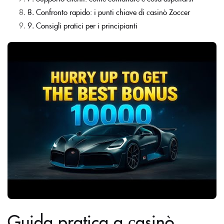
8. Confronto rapido: i punti chiave di сasinò Zoccer
9. Consigli pratici per i principianti
Guida pratica a сasinò