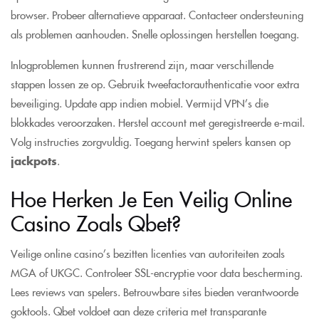
browser. Probeer alternatieve apparaat. Contacteer ondersteuning
als problemen aanhouden. Snelle oplossingen herstellen toegang.
Inlogproblemen kunnen frustrerend zijn, maar verschillende
stappen lossen ze op. Gebruik tweefactorauthenticatie voor extra
beveiliging. Update app indien mobiel. Vermijd VPN’s die
blokkades veroorzaken. Herstel account met geregistreerde e-mail.
Volg instructies zorgvuldig. Toegang herwint spelers kansen op
jackpots
.
Hoe Herken Je Een Veilig Online
Casino Zoals Qbet?
Veilige online casino’s bezitten licenties van autoriteiten zoals
MGA of UKGC. Controleer SSL-encryptie voor data bescherming.
Lees reviews van spelers. Betrouwbare sites bieden verantwoorde
goktools. Qbet voldoet aan deze criteria met transparante