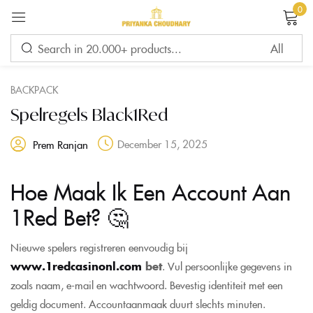
0
Sign in
BACKPACK
Spelregels Black1Red
Remember me
Lost password?
December 15, 2025
Prem Ranjan
LOG IN
Hoe Maak Ik Een Account Aan
1Red Bet? 🤔
CREATE AN ACCOUNT
Nieuwe spelers registreren eenvoudig bij
www.1redcasinonl.com
bet
. Vul persoonlijke gegevens in
zoals naam, e-mail en wachtwoord. Bevestig identiteit met een
geldig document. Accountaanmaak duurt slechts minuten.