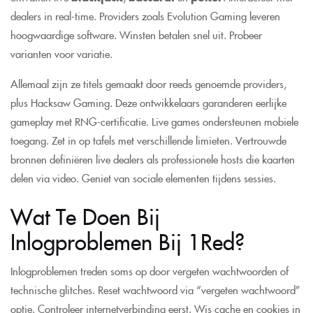
dealers in real-time. Providers zoals Evolution Gaming leveren
hoogwaardige software. Winsten betalen snel uit. Probeer
varianten voor variatie.
Allemaal zijn ze titels gemaakt door reeds genoemde providers,
plus Hacksaw Gaming. Deze ontwikkelaars garanderen eerlijke
gameplay met RNG-certificatie. Live games ondersteunen mobiele
toegang. Zet in op tafels met verschillende limieten. Vertrouwde
bronnen definiëren live dealers als professionele hosts die kaarten
delen via video. Geniet van sociale elementen tijdens sessies.
Wat Te Doen Bij
Inlogproblemen Bij 1Red?
Inlogproblemen treden soms op door vergeten wachtwoorden of
technische glitches. Reset wachtwoord via “vergeten wachtwoord”
optie. Controleer internetverbinding eerst. Wis cache en cookies in