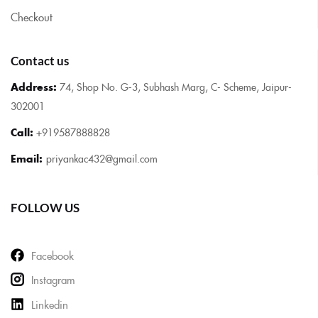
Checkout
Contact us
Address:
74, Shop No. G-3, Subhash Marg, C- Scheme, Jaipur-
302001
Call:
+919587888828
Email:
priyankac432@gmail.com
FOLLOW US
Facebook
Instagram
Linkedin