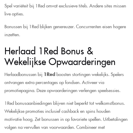
Spel variëteit bij 1Red omvat exclusieve titels. Andere sites missen
live opties.
Bonussen bij 1Red blijken genereuzer. Concurrenten eisen hogere
inzetten.
Herlaad 1Red Bonus &
Wekelijkse Opwaarderingen
Herlaadbonussen bij
1Red
boosten stortingen wekelijks. Spelers
ontvangen extra percentages op fondsen. Activeer via
promotiepagina. Deze opwaarderingen verlengen speelsessies.
1Red bonusaanbiedingen blijven niet beperkt tot welkomstbonus.
Wekelijkse promoties inclusief cashback en spins houden
motivatie hoog. Zet bonussen in op favoriete spellen. Uitbetalingen
volgen na vervullen van voorwaarden. Combineer met