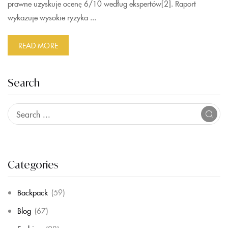
prawne uzyskuje ocenę 6/10 według ekspertów[2]. Raport
wykazuje wysokie ryzyka ...
READ MORE
Search
Categories
Backpack
(59)
Blog
(67)