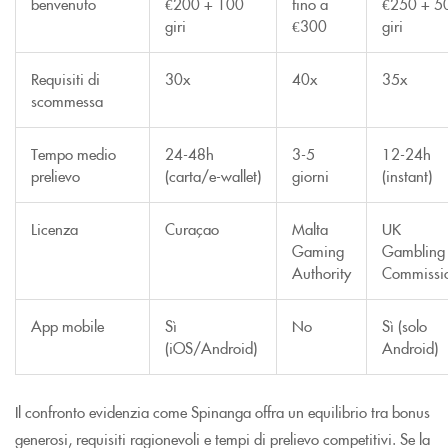
benvenuto
€200 + 100
fino a
€250 + 5
giri
€300
giri
Requisiti di
30x
40x
35x
scommessa
Tempo medio
24‑48h
3‑5
12‑24h
prelievo
(carta/e‑wallet)
giorni
(instant)
Licenza
Curaçao
Malta
UK
Gaming
Gambling
Authority
Commissi
App mobile
Sì
No
Sì (solo
(iOS/Android)
Android)
Il confronto evidenzia come Spinanga offra un equilibrio tra bonus
generosi, requisiti ragionevoli e tempi di prelievo competitivi. Se la