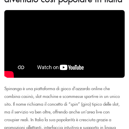
Spinanga è una piattaforma di gioco d’azzardo online che
combina casinò, slot machine e scommesse sportive in un unico
sito. Il nome richiama il concetto di “spin” (giro) tipico delle slot,
ma il servizio va ben oltre, offrendo anche un’area live con
croupier reali. In Italia la sua popolarità è cresciuta grazie a
promozioni allettanti, interfaccia intuitiva e supporto in lingua