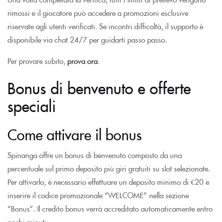
rimossi e il giocatore può accedere a promozioni esclusive
riservate agli utenti verificati. Se incontri difficoltà, il supporto è
disponibile via chat 24/7 per guidarti passo passo.
Per provare subito,
prova ora
.
Bonus di benvenuto e offerte
speciali
Come attivare il bonus
Spinanga offre un bonus di benvenuto composto da una
percentuale sul primo deposito più giri gratuiti su slot selezionate.
Per attivarlo, è necessario effettuare un deposito minimo di €20 e
inserire il codice promozionale “WELCOME” nella sezione
“Bonus”. Il credito bonus verrà accreditato automaticamente entro
pochi minuti.