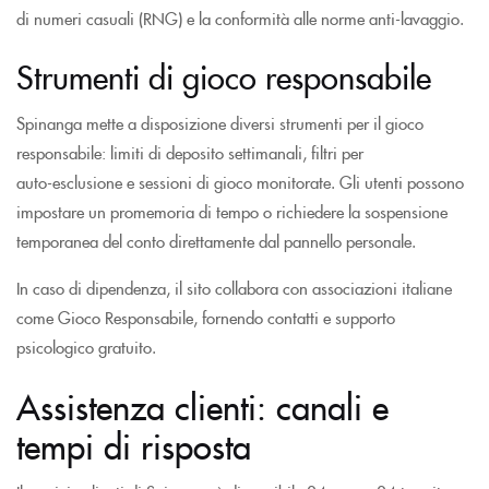
di numeri casuali (RNG) e la conformità alle norme anti‑lavaggio.
Strumenti di gioco responsabile
Spinanga mette a disposizione diversi strumenti per il gioco
responsabile: limiti di deposito settimanali, filtri per
auto‑esclusione e sessioni di gioco monitorate. Gli utenti possono
impostare un promemoria di tempo o richiedere la sospensione
temporanea del conto direttamente dal pannello personale.
In caso di dipendenza, il sito collabora con associazioni italiane
come Gioco Responsabile, fornendo contatti e supporto
psicologico gratuito.
Assistenza clienti: canali e
tempi di risposta