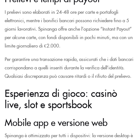
I prelievi sono elaborati in 24‑48 ore per carte e portafogli
elettronici, mentre i bonifici bancari possono richiedere fino a 5
giorni lavorativi. Spinanga offre anche l’opzione “Instant Payout”
per alcune carte, con fondi disponibili in pochi minuti, ma con un
limite giornaliero di €2.000.
Per garantire una transazione rapida, assicurati che i dati bancari
corrispondano a quelli inseriti durante la verifica dell’identità.
Qualsiasi discrepanza può causare ritardi o il rifiuto del prelievo.
Esperienza di gioco: casinò
live, slot e sportsbook
Mobile app e versione web
Spinanga è ottimizzato per tutti i dispositivi: la versione desktop è