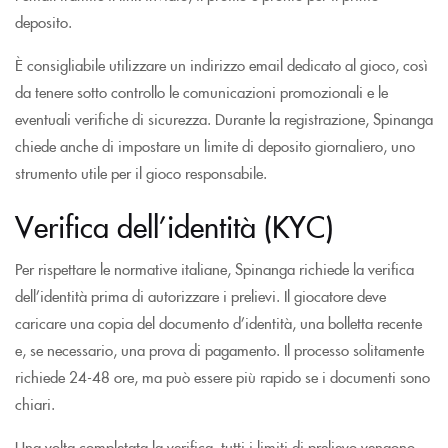
deposito.
È consigliabile utilizzare un indirizzo email dedicato al gioco, così
da tenere sotto controllo le comunicazioni promozionali e le
eventuali verifiche di sicurezza. Durante la registrazione, Spinanga
chiede anche di impostare un limite di deposito giornaliero, uno
strumento utile per il gioco responsabile.
Verifica dell’identità (KYC)
Per rispettare le normative italiane, Spinanga richiede la verifica
dell’identità prima di autorizzare i prelievi. Il giocatore deve
caricare una copia del documento d’identità, una bolletta recente
e, se necessario, una prova di pagamento. Il processo solitamente
richiede 24‑48 ore, ma può essere più rapido se i documenti sono
chiari.
Una volta completata la verifica, tutti i limiti di prelievo vengono